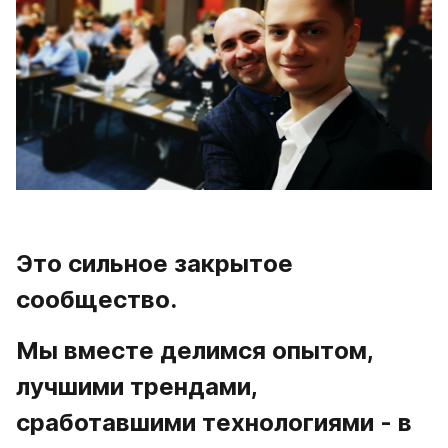
Это сильное закрытое 
сообщество.
Мы вместе делимся опытом, 
лучшими трендами, 
сработавшими технологиями - в 