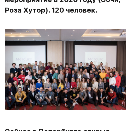
Роза Хутор). 120 человек. 