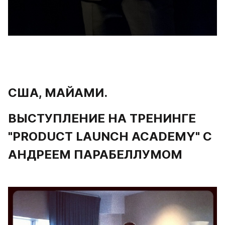
США, МАЙАМИ.
ВЫСТУПЛЕНИЕ НА ТРЕНИНГЕ 
"PRODUCT LAUNCH ACADEMY" С 
АНДРЕЕМ ПАРАБЕЛЛУМОМ