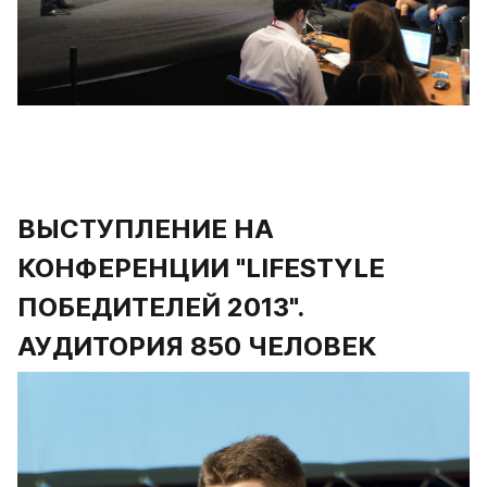
ВЫСТУПЛЕНИЕ НА 
КОНФЕРЕНЦИИ "LIFESTYLE 
ПОБЕДИТЕЛЕЙ 2013". 
АУДИТОРИЯ 850 ЧЕЛОВЕК