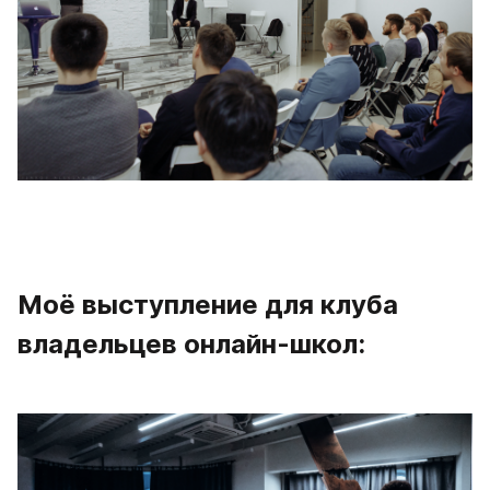
Моё выступление для клуба 
владельцев онлайн-школ: