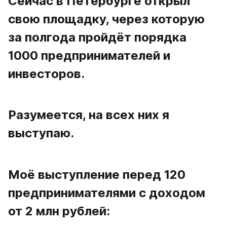
Сейчас в Петербурге открыл 
свою площадку, через которую 
за полгода пройдёт порядка 
1000 предпринимателей и 
инвесторов. 
Разумеется, на всех них я 
выступаю. 
Моё выступление перед 120 
предпринимателями с доходом 
от 2 млн рублей: