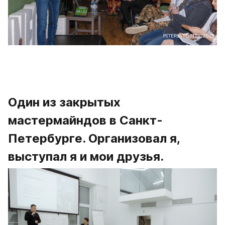
Один из закрытых 
мастермайндов в Санкт-
Петербурге. Организовал я, 
выступал я и мои друзья.