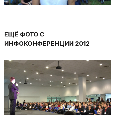
ЕЩЁ ФОТО С 
ИНФОКОНФЕРЕНЦИИ 2012