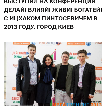
ВЫСТУПИЛ НА КОНФЕРЕНЦИИ 
ДЕЛАЙ! ВЛИЯЙ! ЖИВИ! БОГАТЕЙ! 
С ИЦХАКОМ ПИНТОСЕВИЧЕМ В 
2013 ГОДУ. ГОРОД КИЕВ