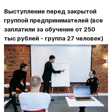
Выступление перед закрытой 
группой предпринимателей (все 
заплатили за обучение от 250 
тыс рублей - группа 27 человек)