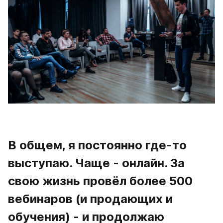
В общем, я постоянно где-то 
выступаю. Чаще - онлайн. За 
свою жизнь провёл более 500 
вебинаров (и продающих и 
обучения) - и продолжаю 