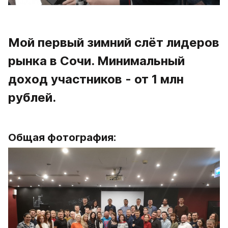
Мой первый зимний слёт лидеров 
рынка в Сочи. Минимальный 
доход участников - от 1 млн 
рублей.
Общая фотография: