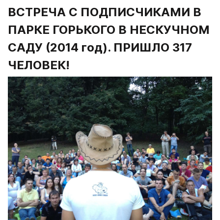
ВСТРЕЧА С ПОДПИСЧИКАМИ В 
ПАРКЕ ГОРЬКОГО В НЕСКУЧНОМ 
САДУ (2014 год). ПРИШЛО 317 
ЧЕЛОВЕК!