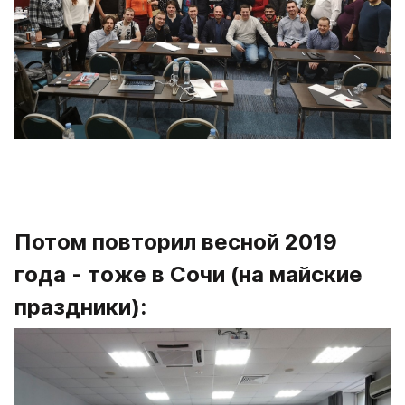
Потом повторил весной 2019 
года - тоже в Сочи (на майские 
праздники):