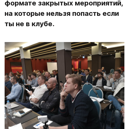
формате закрытых мероприятий, 
на которые нельзя попасть если 
ты не в клубе. 