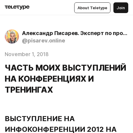
About Teletype
Join
Александр Писарев. Эксперт по продажам дорогих услуг и образовательных продуктов с 2010 года
@pisarev.online
November 1, 2018
ЧАСТЬ МОИХ ВЫСТУПЛЕНИЙ
НА КОНФЕРЕНЦИЯХ И
ТРЕНИНГАХ
ВЫСТУПЛЕНИЕ НА 
ИНФОКОНФЕРЕНЦИИ 2012 НА 