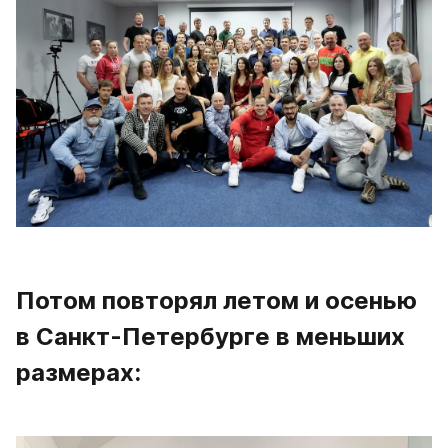
Потом повторял летом и осенью 
в Санкт-Петербурге в меньших 
размерах: