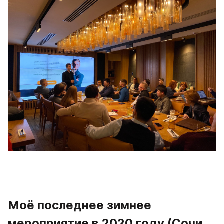
Моё последнее зимнее 
мероприятие в 2020 году (Сочи, 