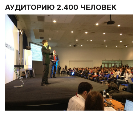
АУДИТОРИЮ 2.400 ЧЕЛОВЕК