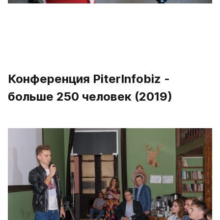
Конференция PiterInfobiz - 
больше 250 человек (2019)