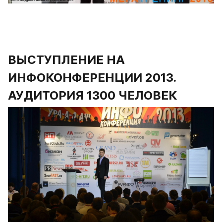
ВЫСТУПЛЕНИЕ НА 
ИНФОКОНФЕРЕНЦИИ 2013. 
АУДИТОРИЯ 1300 ЧЕЛОВЕК