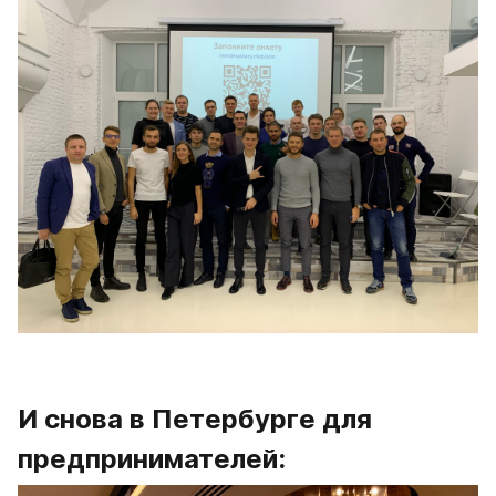
И снова в Петербурге для 
предпринимателей: