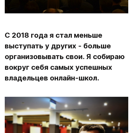
С 2018 года я стал меньше 
выступать у других - больше 
организовывать свои. Я собираю 
вокруг себя самых успешных 
владельцев онлайн-школ.