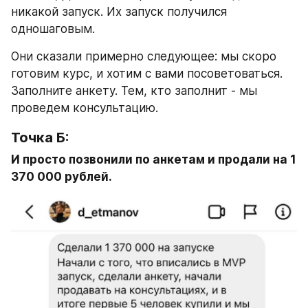
никакой запуск. Их запуск получился 
одношаговым. 
Они сказали примерно следующее: мы скоро 
готовим курс, и хотим с вами посоветоваться. 
Заполните анкету. Тем, кто заполнит - мы 
проведем консультацию.
Точка Б: 
И просто позвонили по анкетам и продали на 1 
370 000 рублей.