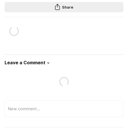
Share
Leave a Comment