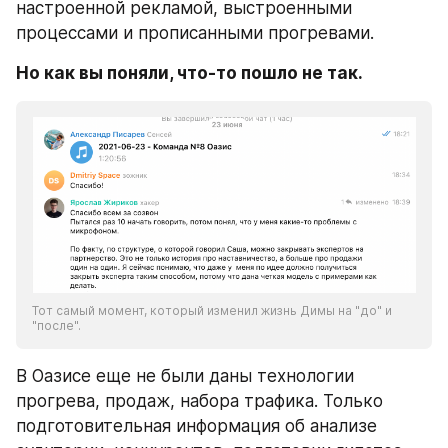
настроенной рекламой, выстроенными 
процессами и прописанными прогревами.
Но как вы поняли, что-то пошло не так.
Тот самый момент, который изменил жизнь Димы на "до" и 
"после".
В Оазисе еще не были даны технологии 
прогрева, продаж, набора трафика. Только 
подготовительная информация об анализе 