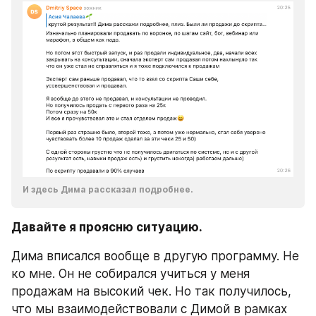
И здесь Дима рассказал подробнее.
Давайте я проясню ситуацию. 
Дима вписался вообще в другую программу. Не 
ко мне. Он не собирался учиться у меня 
продажам на высокий чек. Но так получилось, 
что мы взаимодействовали с Димой в рамках 