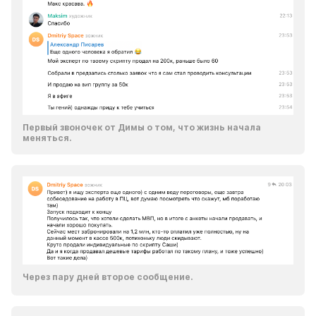
Первый звоночек от Димы о том, что жизнь начала 
меняться.
Через пару дней второе сообщение.