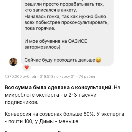
1,370,000 рублей = $18,513 по курсу $1 = 74 рубля
Вся сумма была сделана с консультаций. 
На 
микроблоге эксперта - в 2-3 тысячи 
подписчиков. 
Конверсия на созвонах больше 60%. У эксперта 
- почти 100, у Димы - меньше.