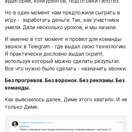
аудитории, конкурентов, подготовки гипотез.
Но в один момент нам предложили сыграть в 
игру -  заработать деньги. Так, как участники 
умели. Дали несколько уроков, и мы начали.
И именно в тот момент я провел для команды 
звонок в Telegram - где выдал свою технологию. 
Я практически дословно выдал скрипт, 
используя который можно сделать результат. 
Все что нужно было сделать - назначить звонки.
Без прогревов. Без воронок. Без рекламы. Без 
команды. 
Как выяснилось далее, Диме этого хватило. И не 
только Диме.