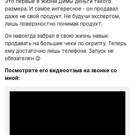
Это первые в жизни Димы деньги такого 
размера. И самое интересное - он продавал 
даже не свой продукт. Не будучи экспертом, 
лишь поверхностно понимая продукт.
Он навсегда забрал в свою жизнь навык 
продавать на большие чеки по скрипту. Теперь 
ему достаточно лишь телефона. Запуск не 
обязателен 😉
Посмотрите его видеоотзыв на звонке со 
мной: 