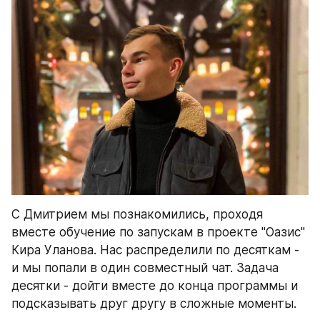
С Дмитрием мы познакомились, проходя 
вместе обучение по запускам в проекте "Оазис" 
Кира Уланова. Нас распределили по десяткам - 
и мы попали в один совместный чат. Задача 
десятки - дойти вместе до конца программы и 
подсказывать друг другу в сложные моменты.