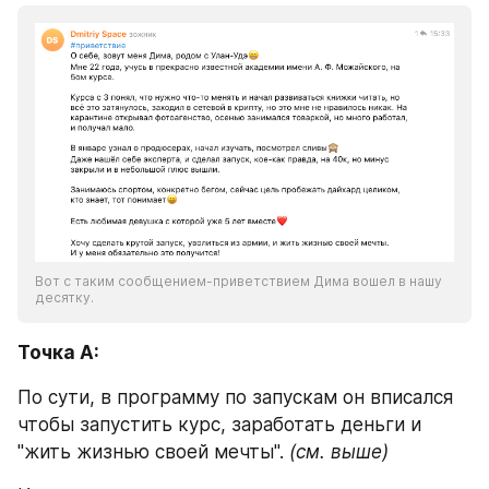
Вот с таким сообщением-приветствием Дима вошел в нашу 
десятку.
Точка А:
По сути, в программу по запускам он вписался 
чтобы запустить курс, заработать деньги и 
"жить жизнью своей мечты". 
(см. выше)