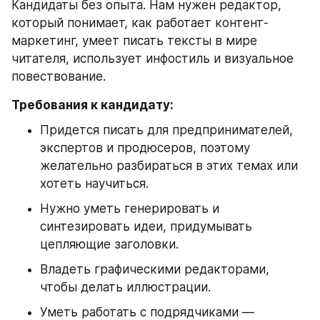
Кандидаты без опыта. Нам нужен редактор, 
который понимает, как работает контент-
маркетинг, умеет писать тексты в мире 
читателя, использует инфостиль и визуальное 
повествование.
Требования к кандидату:
Придется писать для предпринимателей, 
экспертов и продюсеров, поэтому 
желательно разбираться в этих темах или 
хотеть научиться.
Нужно уметь генерировать и 
синтезировать идеи, придумывать 
цепляющие заголовки.
Владеть графическими редакторами, 
чтобы делать иллюстрации.
Уметь работать с подрядчиками — 