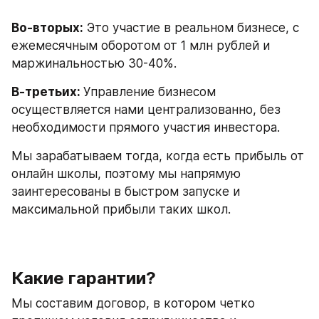
Во-вторых:
 Это участие в реальном бизнесе, с 
ежемесячным оборотом от 1 млн рублей и 
маржинальностью 30-40%.
В-третьих: 
Управление бизнесом 
осуществляется нами централизованно, без 
необходимости прямого участия инвестора.
Мы зарабатываем тогда, когда есть прибыль от 
онлайн школы, поэтому мы напрямую 
заинтересованы в быстром запуске и 
максимальной прибыли таких школ.
Какие гарантии?
Мы составим договор, в котором четко 