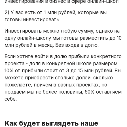
инвестирования в бизнес в сфере онлайн-школ
2) У вас есть от 1 млн рублей, которые вы 
готовы инвестировать
Инвестировать можно любую сумму, однако на 
одну онлайн-школу мы готовы разместить до 10 
млн рублей в месяц. Без входа в долю.
Если хотите войти в долю прибыли конкретного 
проекта - доля в конкретной школе размером 
10% от прибыли стоит от 3 до 15 млн рублей. Вы 
можете приобрести столько долей, сколько 
пожелаете, причем в разных проектах, но 
продаём мы не более половины, 50% оставляем 
себе.
Как будет выглядеть наше 