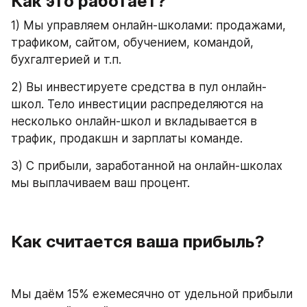
Как это работает?
1) Мы управляем онлайн-школами: продажами, 
трафиком, сайтом, обучением, командой, 
бухгалтерией и т.п. 
2) Вы инвестируете средства в пул онлайн-
школ. Тело инвестиции распределяются на 
несколько онлайн-школ и вкладывается в 
трафик, продакшн и зарплаты команде.
3) С прибыли, заработанной на онлайн-школах 
мы выплачиваем ваш процент. 
Как считается ваша прибыль?
Мы даём 15% ежемесячно от удельной прибыли 