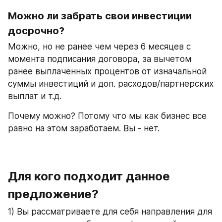
Можно ли забрать свои инвестиции 
досрочно?
Можно, но не ранее чем через 6 месяцев с 
момента подписания договора, за вычетом 
ранее выплаченных процентов от изначальной 
суммы инвестиций и доп. расходов/партнерских 
выплат и т.д.
Почему можно? Потому что мы как бизнес все 
равно на этом заработаем. Вы - нет. 
Для кого подходит данное 
предложение?
1) Вы рассматриваете для себя направления для 