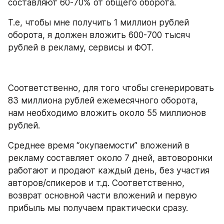
составляют 60-70% от общего оборота.
Т.е, чтобы мне получить 1 миллион рублей 
оборота, я должен вложить 600-700 тысяч 
рублей в рекламу, сервисы и ФОТ.
Соответственно, для того чтобы сгенерировать 
83 миллиона рублей ежемесячного оборота, 
нам необходимо вложить около 55 миллионов 
рублей.
Среднее время “окупаемости” вложений в 
рекламу составляет около 7 дней, автоворонки 
работают и продают каждый день, без участия 
авторов/спикеров и т.д. Соответственно, 
возврат основной части вложений и первую 
прибыль мы получаем практически сразу.