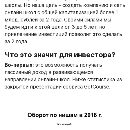
школы. Но наша цель - создать компанию и сеть 
онлайн школ с общей капитализацией более 1 
млрд. рублей за 2 года. Своими силами мы 
будем идти к этой цели от 3 до 5 лет, но 
привлечение инвестиций позволит это сделать 
за 2 года.
Что это значит для инвестора?
Во-первых:
 это возможность получать 
пассивный доход в развивающемся 
направлении онлайн-школ. Ниже статистика из 
закрытой презентации сервиса GetCourse.