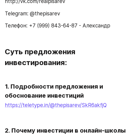
http://vk.com/realpisarev
Telegram: @thepisarev
Телефон: +7 (999) 843-64-87 - Александр
Суть предложения 
инвестирования:
1. Подробности предложения и 
обоснование инвестиций
https://teletype.in/@thepisarev/SkR6akfjQ
2. Почему инвестиции в онлайн-школы 