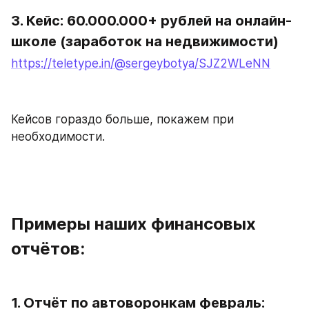
3. Кейс: 60.000.000+ рублей на онлайн-
школе (заработок на недвижимости) 
https://teletype.in/@sergeybotya/SJZ2WLeNN
Кейсов гораздо больше, покажем при 
необходимости.
Примеры наших финансовых 
отчётов:
1. Отчёт по автоворонкам февраль: