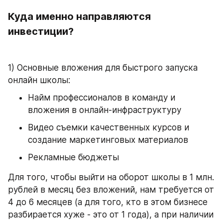
Куда именно направляются 
инвестиции?
1) Основные вложения для быстрого запуска 
онлайн школы:
Найм профессионалов в команду и 
вложения в онлайн-инфраструктуру
Видео съемки качественных курсов и 
создание маркетинговых материалов
Рекламные бюджеты
Для того, чтобы выйти на оборот школы в 1 млн. 
рублей в месяц без вложений, нам требуется от 
4 до 6 месяцев (а для того, кто в этом бизнесе 
разбирается хуже - это от 1 года), а при наличии 