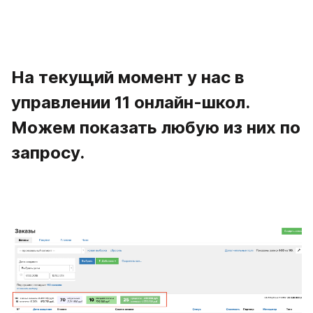
На текущий момент у нас в 
управлении 11 онлайн-школ. 
Можем показать любую из них по 
запросу. 