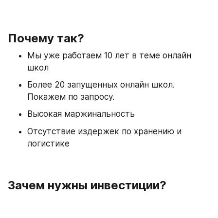
Почему так?
Мы уже работаем 10 лет в теме онлайн 
школ
Более 20 запущенных онлайн школ. 
Покажем по запросу.
Высокая маржинальность
Отсутствие издержек по хранению и 
логистике
Зачем нужны инвестиции?