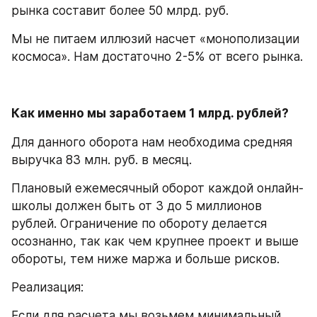
рынка составит более 50 млрд. руб.
Мы не питаем иллюзий насчет «монополизации 
космоса». Нам достаточно 2-5% от всего рынка.
Как именно мы заработаем 1 млрд. рублей?
Для данного оборота нам необходима средняя 
выручка 83 млн. руб. в месяц.
Плановый ежемесячный оборот каждой онлайн-
школы должен быть от 3 до 5 миллионов 
рублей. Ограничение по обороту делается 
осознанно, так как чем крупнее проект и выше 
обороты, тем ниже маржа и больше рисков.
Реализация:
Если для расчета мы возьмем минимальный 