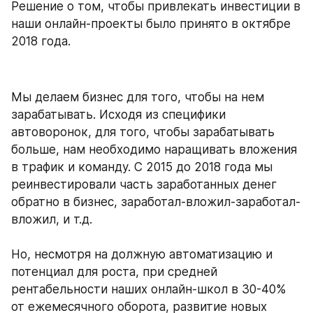
Решение о том, чтобы привлекать инвестиции в 
наши онлайн-проекты было принято в октябре 
2018 года. 
Мы делаем бизнес для того, чтобы на нем 
зарабатывать. Исходя из специфики 
автоворонок, для того, чтобы зарабатывать 
больше, нам необходимо наращивать вложения 
в трафик и команду. С 2015 до 2018 года мы 
реинвестировали часть заработанных денег 
обратно в бизнес, заработал-вложил-заработал-
вложил, и т.д. 
Но, несмотря на должную автоматизацию и 
потенциал для роста, при средней 
рентабельности наших онлайн-школ в 30-40% 
от ежемесячного оборота, развитие новых 