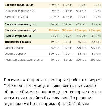
Логично, что проекты, которые работают через 
Getcourse, генерируют лишь часть выручки от 
общего объема реальных денег, которые есть в 
индустрии онлайн-образования. По разным 
оценкам (Forbes, например), к 2021 объем 