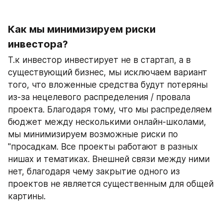
Как мы минимизируем риски 
инвестора?
Т.к инвестор инвестирует не в стартап, а в 
существующий бизнес, мы исключаем вариант 
того, что вложенные средства будут потеряны 
из-за нецелевого распределения / провала 
проекта. Благодаря тому, что мы распределяем 
бюджет между несколькими онлайн-школами, 
мы минимизируем возможные риски по 
"просадкам. Все проекты работают в разных 
нишах и тематиках. Внешней связи между ними 
нет, благодаря чему закрытие одного из 
проектов не является существенным для общей 
картины. 