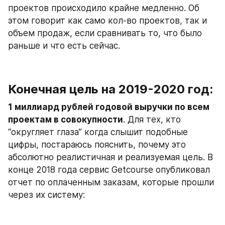
проектов происходило крайне медленно. Об 
этом говорит как само кол-во проектов, так и 
объем продаж, если сравнивать то, что было 
раньше и что есть сейчас.
Конечная цель на 2019-2020 год:
1 миллиард рублей годовой выручки по всем 
проектам в совокупности
. Для тех, кто 
“округляет глаза” когда слышит подобные 
цифры, постараюсь пояснить, почему это 
абсолютно реалистичная и реализуемая цель. В 
конце 2018 года сервис Getcourse опубликовал 
отчет по оплаченным заказам, которые прошли 
через их систему: