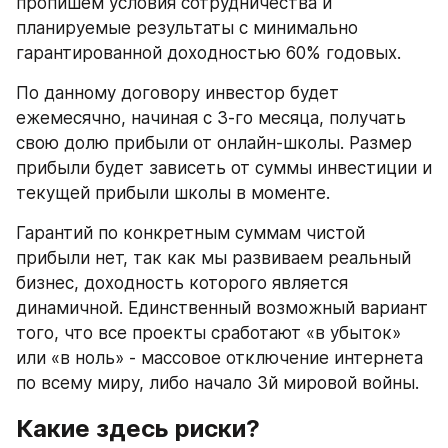
пропишем условия сотрудничества и 
планируемые результаты с минимально 
гарантированной доходностью 60% годовых.
По данному договору инвестор будет 
ежемесячно, начиная с 3-го месяца, получать 
свою долю прибыли от онлайн-школы. Размер 
прибыли будет зависеть от суммы инвестиции и 
текущей прибыли школы в моменте.
Гарантий по конкретным суммам чистой 
прибыли нет, так как мы развиваем реальный 
бизнес, доходность которого является 
динамичной. Единственный возможный вариант 
того, что все проекты сработают «в убыток» 
или «в ноль» - массовое отключение интернета 
по всему миру, либо начало 3й мировой войны.
Какие здесь риски?