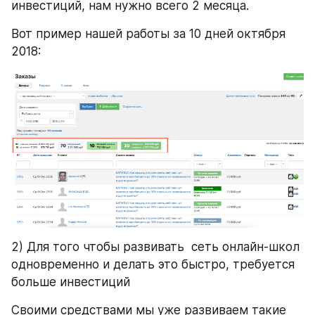
инвестиций, нам нужно всего 2 месяца.
Вот пример нашей работы за 10 дней октября 
2018:
2) Для того чтобы развивать  сеть онлайн-школ 
одновременно и делать это быстро, требуется 
больше инвестиций
Своими средствами мы уже развиваем такие 