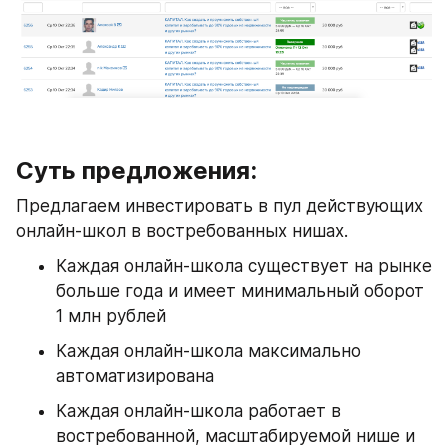
Суть предложения:
Предлагаем инвестировать в пул действующих 
онлайн-школ в востребованных нишах.
Каждая онлайн-школа существует на рынке 
больше года и имеет минимальный оборот 
1 млн рублей
Каждая онлайн-школа максимально 
автоматизирована
Каждая онлайн-школа работает в 
востребованной, масштабируемой нише и 