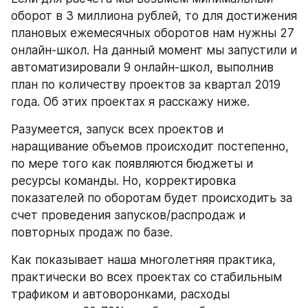
оборот в 3 миллиона рублей, то для достижения 
плановых ежемесячных оборотов нам нужны 27 
онлайн-школ. На данный момент мы запустили и 
автоматизировали 9 онлайн-школ, выполнив 
план по количеству проектов за квартал 2019 
года. Об этих проектах я расскажу ниже.
Разумеется, запуск всех проектов и 
наращивание объемов происходит постепенно, 
по мере того как появляются бюджеты и 
ресурсы команды. Но, корректировка 
показателей по оборотам будет происходить за 
счет проведения запусков/распродаж и 
повторных продаж по базе.
Как показывает наша многолетняя практика, 
практически во всех проектах со стабильным 
трафиком и автоворонками, расходы 