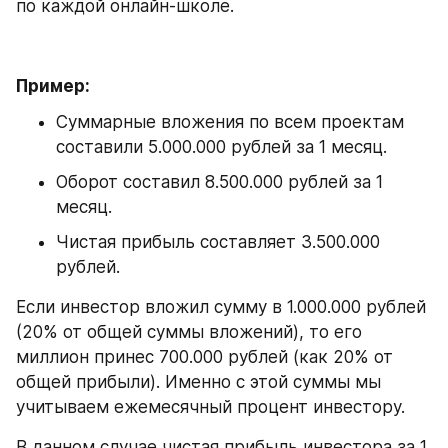
по каждой онлайн-школе. 
Пример:
Суммарные вложения по всем проектам 
составили 5.000.000 рублей за 1 месяц.
Оборот составил 8.500.000 рублей за 1 
месяц.
Чистая прибыль составляет 3.500.000 
рублей.
Если инвестор вложил сумму в 1.000.000 рублей 
(20% от общей суммы вложений), то его 
миллион принес 700.000 рублей (как 20% от 
общей прибыли). Именно с этой суммы мы 
учитываем ежемесячный процент инвестору.
В данном случае чистая прибыль инвестора за 1 