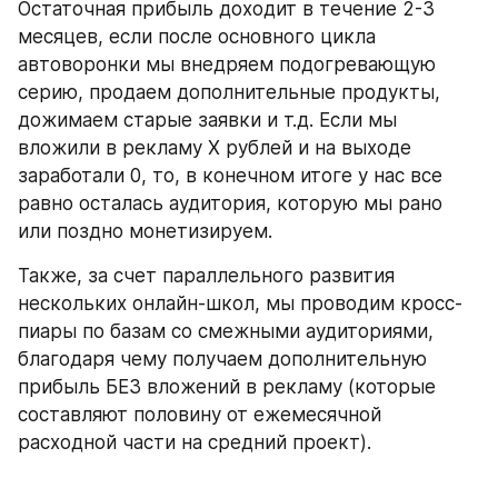
Остаточная прибыль доходит в течение 2-3 
месяцев, если после основного цикла 
автоворонки мы внедряем подогревающую 
серию, продаем дополнительные продукты, 
дожимаем старые заявки и т.д. Если мы 
вложили в рекламу Х рублей и на выходе 
заработали 0, то, в конечном итоге у нас все 
равно осталась аудитория, которую мы рано 
или поздно монетизируем.
Также, за счет параллельного развития 
нескольких онлайн-школ, мы проводим кросс-
пиары по базам со смежными аудиториями, 
благодаря чему получаем дополнительную 
прибыль БЕЗ вложений в рекламу (которые 
составляют половину от ежемесячной 
расходной части на средний проект).