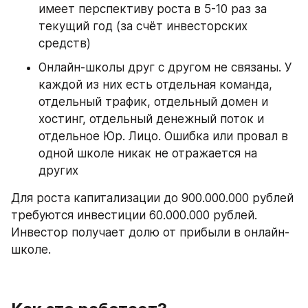
имеет перспективу роста в 5-10 раз за 
текущий год (за счёт инвесторских 
средств)
Онлайн-школы друг с другом не связаны. У 
каждой из них есть отдельная команда, 
отдельный трафик, отдельный домен и 
хостинг, отдельный денежный поток и 
отдельное Юр. Лицо. Ошибка или провал в 
одной школе никак не отражается на 
других
Для роста капитализации до 900.000.000 рублей 
требуются инвестиции 60.000.000 рублей. 
Инвестор получает долю от прибыли в онлайн-
школе.