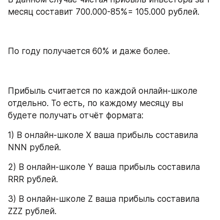
месяц составит 700.000-85%= 105.000 рублей.
По году получается 60% и даже более.
Прибыль считается по каждой онлайн-школе 
отдельно. То есть, по каждому месяцу вы 
будете получать отчёт формата: 
1) В онлайн-школе X ваша прибыль составила 
NNN рублей.
2) В онлайн-школе Y ваша прибыль составила 
RRR рублей.
3) В онлайн-школе Z ваша прибыль составила 
ZZZ рублей.