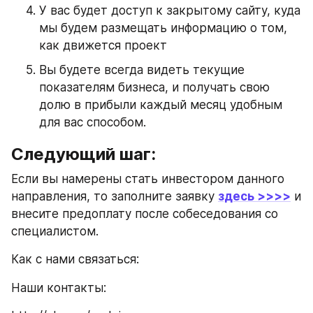
У вас будет доступ к закрытому сайту, куда 
мы будем размещать информацию о том, 
как движется проект
Вы будете всегда видеть текущие 
показателям бизнеса, и получать свою 
долю в прибыли каждый месяц удобным 
для вас способом.
Следующий шаг: 
Если вы намерены стать инвестором данного 
направления, то заполните заявку 
здесь >>>>
 и 
внесите предоплату после собеседования со 
специалистом.
Как с нами связаться:
Наши контакты: