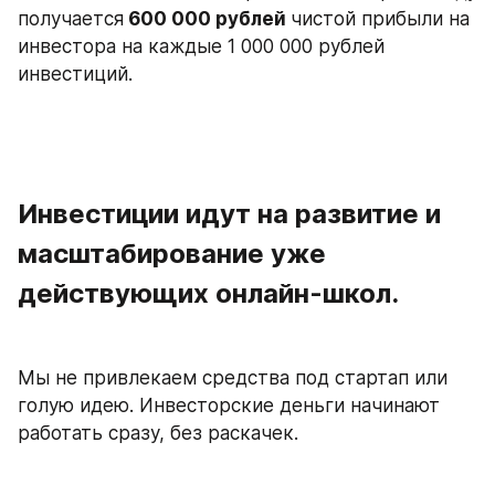
получается
 600 000 рублей 
чистой прибыли на 
инвестора на каждые 1 000 000 рублей 
инвестиций.
Инвестиции идут на развитие и 
масштабирование уже 
действующих онлайн-школ. 
Мы не привлекаем средства под стартап или 
голую идею. Инвесторские деньги начинают 
работать сразу, без раскачек.