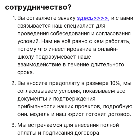
сотрудничество?
Вы оставляете заявку 
здесь>>>>,
 и с вами 
связывается наш специалист для 
проведения собеседования и согласования 
условий. Нам не всё равно с кем работать, 
потому что инвестирование в онлайн-
школу подразумевает наше 
взаимодействие в течение длительного 
срока.
Вы вносите предоплату в размере 10%, мы 
согласовываем условия, показываем все 
документы и подтверждения 
прибыльности наших проектов, подробную 
фин. модель и наш юрист готовит договор.
Мы встречаемся для внесения полной 
оплаты и подписания договора